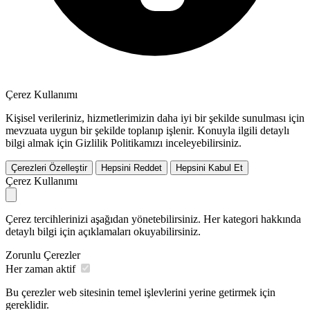
Çerez Kullanımı
Kişisel verileriniz, hizmetlerimizin daha iyi bir şekilde sunulması için
mevzuata uygun bir şekilde toplanıp işlenir. Konuyla ilgili detaylı
bilgi almak için Gizlilik Politikamızı inceleyebilirsiniz.
Çerezleri Özelleştir
Hepsini Reddet
Hepsini Kabul Et
Çerez Kullanımı
Çerez tercihlerinizi aşağıdan yönetebilirsiniz. Her kategori hakkında
detaylı bilgi için açıklamaları okuyabilirsiniz.
Zorunlu Çerezler
Her zaman aktif
Bu çerezler web sitesinin temel işlevlerini yerine getirmek için
gereklidir.