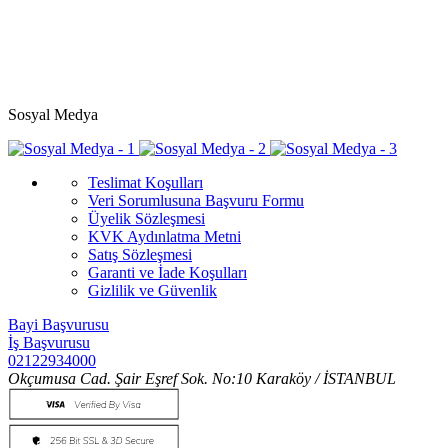
Sosyal Medya
Teslimat Koşulları
Veri Sorumlusuna Başvuru Formu
Üyelik Sözleşmesi
KVK Aydınlatma Metni
Satış Sözleşmesi
Garanti ve İade Koşulları
Gizlilik ve Güvenlik
Bayi Başvurusu
İş Başvurusu
02122934000
Okçumusa Cad. Şair Eşref Sok. No:10 Karaköy / İSTANBUL