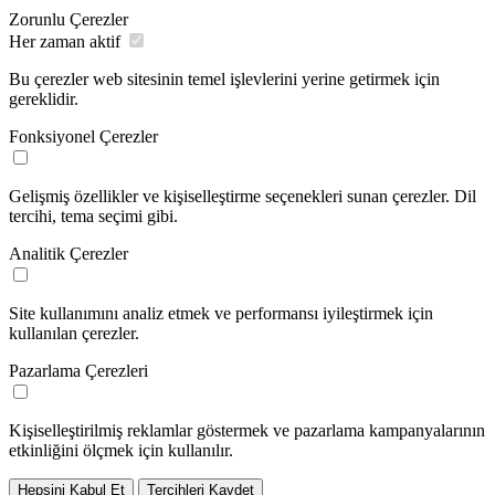
Zorunlu Çerezler
Her zaman aktif
Bu çerezler web sitesinin temel işlevlerini yerine getirmek için
gereklidir.
Fonksiyonel Çerezler
Gelişmiş özellikler ve kişiselleştirme seçenekleri sunan çerezler. Dil
tercihi, tema seçimi gibi.
Analitik Çerezler
Site kullanımını analiz etmek ve performansı iyileştirmek için
kullanılan çerezler.
Pazarlama Çerezleri
Kişiselleştirilmiş reklamlar göstermek ve pazarlama kampanyalarının
etkinliğini ölçmek için kullanılır.
Hepsini Kabul Et
Tercihleri Kaydet