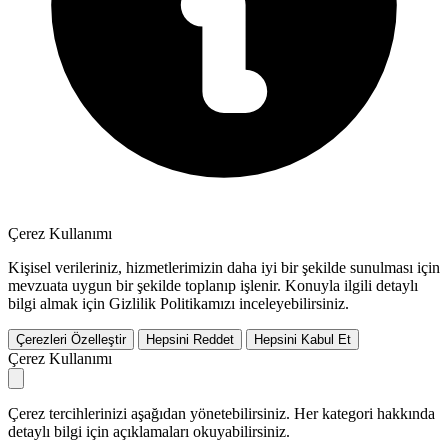
Çerez Kullanımı
Kişisel verileriniz, hizmetlerimizin daha iyi bir şekilde sunulması için
mevzuata uygun bir şekilde toplanıp işlenir. Konuyla ilgili detaylı
bilgi almak için Gizlilik Politikamızı inceleyebilirsiniz.
Çerezleri Özelleştir
Hepsini Reddet
Hepsini Kabul Et
Çerez Kullanımı
Çerez tercihlerinizi aşağıdan yönetebilirsiniz. Her kategori hakkında
detaylı bilgi için açıklamaları okuyabilirsiniz.