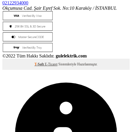
02122934000
Okçumusa Cad. Şair Eşref Sok. No:10 Karaköy / İSTANBUL
©2022 Tüm Hakkı Saklıdır.
gulelektrik.com
T
-Soft
E-Ticaret
Sistemleriyle Hazırlanmıştır.