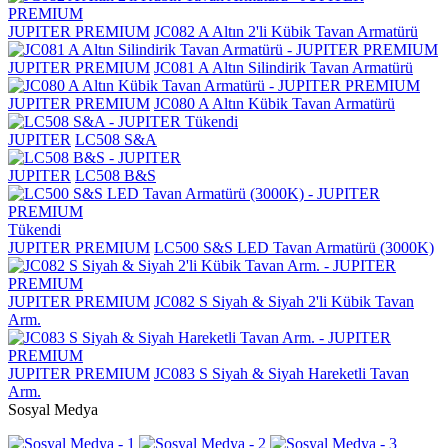
JUPITER PREMIUM
JC082 A Altın 2'li Kübik Tavan Armatürü
JUPITER PREMIUM
JC081 A Altın Silindirik Tavan Armatürü
JUPITER PREMIUM
JC080 A Altın Kübik Tavan Armatürü
Tükendi
JUPITER
LC508 S&A
JUPITER
LC508 B&S
Tükendi
JUPITER PREMIUM
LC500 S&S LED Tavan Armatürü (3000K)
JUPITER PREMIUM
JC082 S Siyah & Siyah 2'li Kübik Tavan
Arm.
JUPITER PREMIUM
JC083 S Siyah & Siyah Hareketli Tavan
Arm.
Sosyal Medya