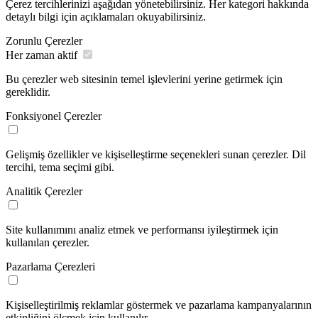
Çerez tercihlerinizi aşağıdan yönetebilirsiniz. Her kategori hakkında
detaylı bilgi için açıklamaları okuyabilirsiniz.
Zorunlu Çerezler
Her zaman aktif
Bu çerezler web sitesinin temel işlevlerini yerine getirmek için
gereklidir.
Fonksiyonel Çerezler
Gelişmiş özellikler ve kişiselleştirme seçenekleri sunan çerezler. Dil
tercihi, tema seçimi gibi.
Analitik Çerezler
Site kullanımını analiz etmek ve performansı iyileştirmek için
kullanılan çerezler.
Pazarlama Çerezleri
Kişiselleştirilmiş reklamlar göstermek ve pazarlama kampanyalarının
etkinliğini ölçmek için kullanılır.