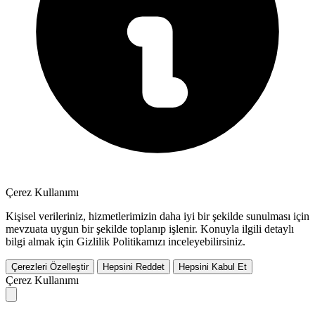
Çerez Kullanımı
Kişisel verileriniz, hizmetlerimizin daha iyi bir şekilde sunulması için
mevzuata uygun bir şekilde toplanıp işlenir. Konuyla ilgili detaylı
bilgi almak için Gizlilik Politikamızı inceleyebilirsiniz.
Çerezleri Özelleştir
Hepsini Reddet
Hepsini Kabul Et
Çerez Kullanımı