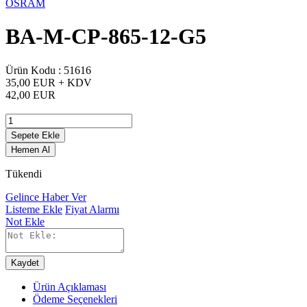
OSRAM
BA-M-CP-865-12-G5
Ürün Kodu :
51616
35,00 EUR + KDV
42,00 EUR
Sepete Ekle
Hemen Al
Tükendi
Gelince Haber Ver
Listeme Ekle
Fiyat Alarmı
Not Ekle
Kaydet
Ürün Açıklaması
Ödeme Seçenekleri