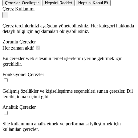
Çerezleri Özelleştir
Hepsini Reddet
Hepsini Kabul Et
Çerez Kullanımı
Çerez tercihlerinizi aşağıdan yönetebilirsiniz. Her kategori hakkında
detaylı bilgi için açıklamaları okuyabilirsiniz.
Zorunlu Çerezler
Her zaman aktif
Bu çerezler web sitesinin temel işlevlerini yerine getirmek için
gereklidir.
Fonksiyonel Çerezler
Gelişmiş özellikler ve kişiselleştirme seçenekleri sunan çerezler. Dil
tercihi, tema seçimi gibi.
Analitik Çerezler
Site kullanımını analiz etmek ve performansı iyileştirmek için
kullanılan çerezler.