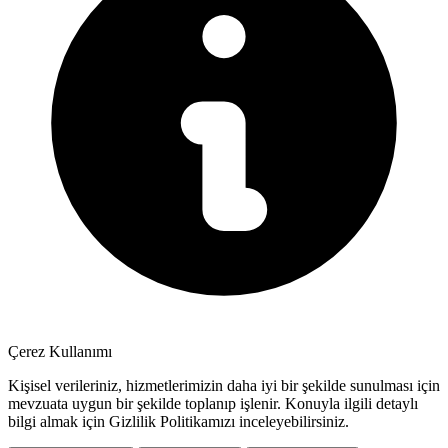
Çerez Kullanımı
Kişisel verileriniz, hizmetlerimizin daha iyi bir şekilde sunulması için
mevzuata uygun bir şekilde toplanıp işlenir. Konuyla ilgili detaylı
bilgi almak için Gizlilik Politikamızı inceleyebilirsiniz.