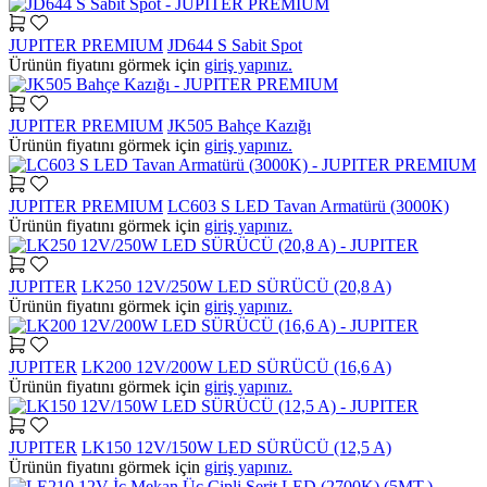
JUPITER PREMIUM
JD644 S Sabit Spot
Ürünün fiyatını görmek için
giriş yapınız.
JUPITER PREMIUM
JK505 Bahçe Kazığı
Ürünün fiyatını görmek için
giriş yapınız.
JUPITER PREMIUM
LC603 S LED Tavan Armatürü (3000K)
Ürünün fiyatını görmek için
giriş yapınız.
JUPITER
LK250 12V/250W LED SÜRÜCÜ (20,8 A)
Ürünün fiyatını görmek için
giriş yapınız.
JUPITER
LK200 12V/200W LED SÜRÜCÜ (16,6 A)
Ürünün fiyatını görmek için
giriş yapınız.
JUPITER
LK150 12V/150W LED SÜRÜCÜ (12,5 A)
Ürünün fiyatını görmek için
giriş yapınız.