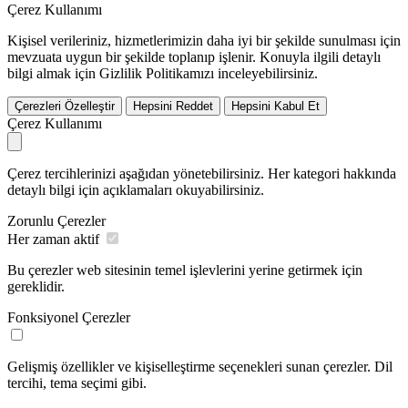
Çerez Kullanımı
Kişisel verileriniz, hizmetlerimizin daha iyi bir şekilde sunulması için
mevzuata uygun bir şekilde toplanıp işlenir. Konuyla ilgili detaylı
bilgi almak için Gizlilik Politikamızı inceleyebilirsiniz.
Çerezleri Özelleştir
Hepsini Reddet
Hepsini Kabul Et
Çerez Kullanımı
Çerez tercihlerinizi aşağıdan yönetebilirsiniz. Her kategori hakkında
detaylı bilgi için açıklamaları okuyabilirsiniz.
Zorunlu Çerezler
Her zaman aktif
Bu çerezler web sitesinin temel işlevlerini yerine getirmek için
gereklidir.
Fonksiyonel Çerezler
Gelişmiş özellikler ve kişiselleştirme seçenekleri sunan çerezler. Dil
tercihi, tema seçimi gibi.