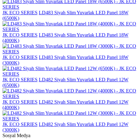
JK ECO SERIES
LD483 Siyah Slim Yuvarlak LED Panel 18W
(6500K)
JK ECO SERIES
LD483 Siyah Slim Yuvarlak LED Panel 18W
(4000K)
JK ECO SERIES
LD483 Siyah Slim Yuvarlak LED Panel 18W
(3000K)
JK ECO SERIES
LD482 Siyah Slim Yuvarlak LED Panel 12W
(6500K)
JK ECO SERIES
LD482 Siyah Slim Yuvarlak LED Panel 12W
(4000K)
JK ECO SERIES
LD482 Siyah Slim Yuvarlak LED Panel 12W
(3000K)
Sosyal Medya