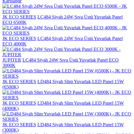
Karşılaştır
JK ECO SERIES
LC484 Siyah 24W Sıva Üstü Yuvarlak Panel
ECO 6500K
JK ECO SERIES
LC484 Siyah 24W Sıva Üstü Yuvarlak Panel
ECO 4000K
JUPITER
LC484 Siyah 24W Sıva Üstü Yuvarlak Panel ECO
3000K
JK ECO SERIES
LD484 Siyah Slim Yuvarlak LED Panel 15W
(6500K)
JK ECO SERIES
LD484 Siyah Slim Yuvarlak LED Panel 15W
(4000K)
JK ECO SERIES
LD484 Siyah Slim Yuvarlak LED Panel 15W
(3000K)