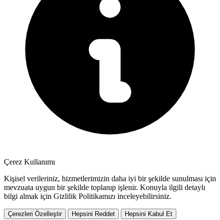
Çerez Kullanımı
Kişisel verileriniz, hizmetlerimizin daha iyi bir şekilde sunulması için
mevzuata uygun bir şekilde toplanıp işlenir. Konuyla ilgili detaylı
bilgi almak için Gizlilik Politikamızı inceleyebilirsiniz.
Çerezleri Özelleştir
Hepsini Reddet
Hepsini Kabul Et