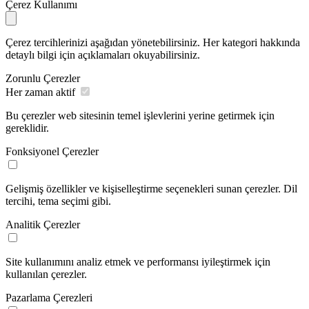
Çerez Kullanımı
Çerez tercihlerinizi aşağıdan yönetebilirsiniz. Her kategori hakkında
detaylı bilgi için açıklamaları okuyabilirsiniz.
Zorunlu Çerezler
Her zaman aktif
Bu çerezler web sitesinin temel işlevlerini yerine getirmek için
gereklidir.
Fonksiyonel Çerezler
Gelişmiş özellikler ve kişiselleştirme seçenekleri sunan çerezler. Dil
tercihi, tema seçimi gibi.
Analitik Çerezler
Site kullanımını analiz etmek ve performansı iyileştirmek için
kullanılan çerezler.
Pazarlama Çerezleri