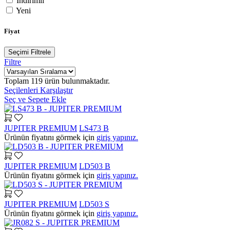
İndirimli
Yeni
Fiyat
Seçimi Filtrele
Filtre
Toplam
119
ürün bulunmaktadır.
Seçilenleri Karşılaştır
Seç ve Sepete Ekle
JUPITER PREMIUM
LS473 B
Ürünün fiyatını görmek için
giriş yapınız.
JUPITER PREMIUM
LD503 B
Ürünün fiyatını görmek için
giriş yapınız.
JUPITER PREMIUM
LD503 S
Ürünün fiyatını görmek için
giriş yapınız.