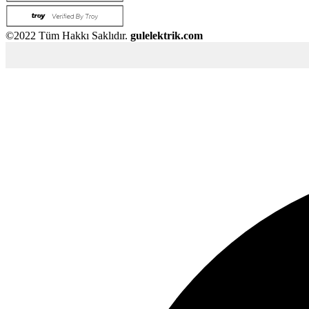
©2022 Tüm Hakkı Saklıdır.
gulelektrik.com