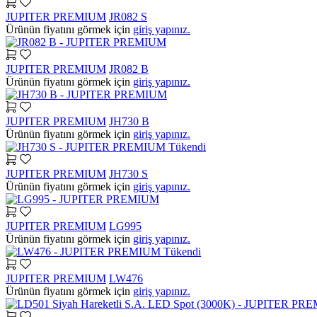
JUPITER PREMIUM
JR082 S
Ürünün fiyatını görmek için
giriş yapınız.
JUPITER PREMIUM
JR082 B
Ürünün fiyatını görmek için
giriş yapınız.
JUPITER PREMIUM
JH730 B
Ürünün fiyatını görmek için
giriş yapınız.
Tükendi
JUPITER PREMIUM
JH730 S
Ürünün fiyatını görmek için
giriş yapınız.
JUPITER PREMIUM
LG995
Ürünün fiyatını görmek için
giriş yapınız.
Tükendi
JUPITER PREMIUM
LW476
Ürünün fiyatını görmek için
giriş yapınız.