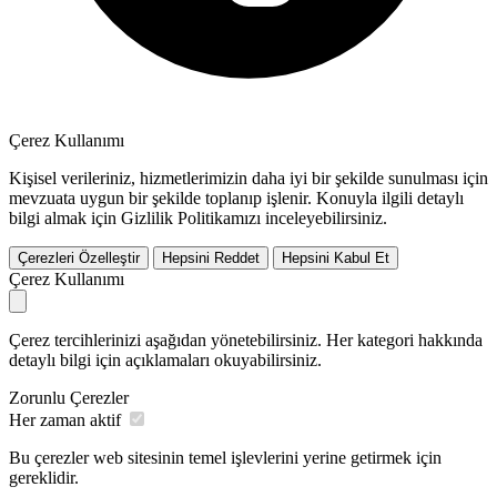
Çerez Kullanımı
Kişisel verileriniz, hizmetlerimizin daha iyi bir şekilde sunulması için
mevzuata uygun bir şekilde toplanıp işlenir. Konuyla ilgili detaylı
bilgi almak için Gizlilik Politikamızı inceleyebilirsiniz.
Çerezleri Özelleştir
Hepsini Reddet
Hepsini Kabul Et
Çerez Kullanımı
Çerez tercihlerinizi aşağıdan yönetebilirsiniz. Her kategori hakkında
detaylı bilgi için açıklamaları okuyabilirsiniz.
Zorunlu Çerezler
Her zaman aktif
Bu çerezler web sitesinin temel işlevlerini yerine getirmek için
gereklidir.