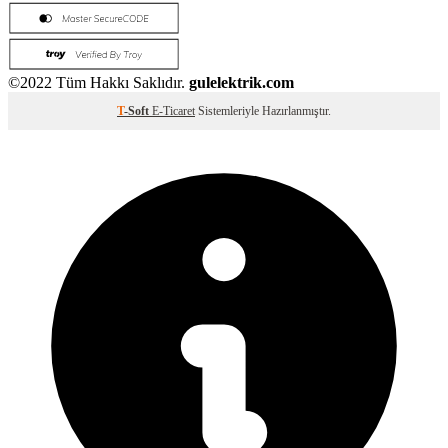
©2022 Tüm Hakkı Saklıdır.
gulelektrik.com
T
-Soft
E-Ticaret
Sistemleriyle Hazırlanmıştır.