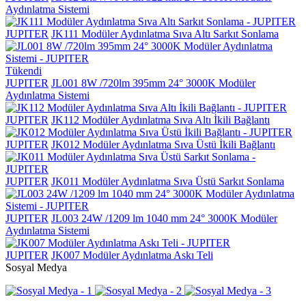
Aydınlatma Sistemi
JUPITER
JK111 Modüler Aydınlatma Sıva Altı Sarkıt Sonlama
Tükendi
JUPITER
JL001 8W /720lm 395mm 24° 3000K Modüler
Aydınlatma Sistemi
JUPITER
JK112 Modüler Aydınlatma Sıva Altı İkili Bağlantı
JUPITER
JK012 Modüler Aydınlatma Sıva Üstü İkili Bağlantı
JUPITER
JK011 Modüler Aydınlatma Sıva Üstü Sarkıt Sonlama
JUPITER
JL003 24W /1209 lm 1040 mm 24° 3000K Modüler
Aydınlatma Sistemi
JUPITER
JK007 Modüler Aydınlatma Askı Teli
Sosyal Medya