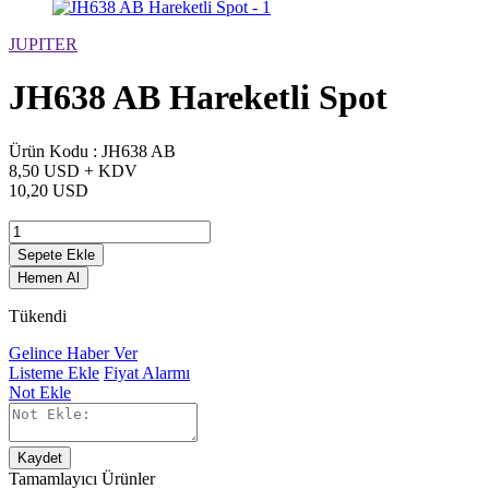
JUPITER
JH638 AB Hareketli Spot
Ürün Kodu :
JH638 AB
8,50 USD + KDV
10,20 USD
Sepete Ekle
Hemen Al
Tükendi
Gelince Haber Ver
Listeme Ekle
Fiyat Alarmı
Not Ekle
Kaydet
Tamamlayıcı Ürünler