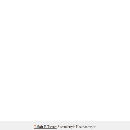
T
-Soft
E-Ticaret
Sistemleriyle Hazırlanmıştır.