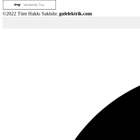
©2022 Tüm Hakkı Saklıdır.
gulelektrik.com